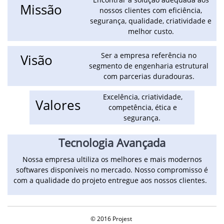
Missão
nossos clientes com eficiência,
segurança, qualidade, criatividade e
melhor custo.
S
er a empresa referência no
Visão
segmento de engenharia estrutural
com parcerias duradouras.
Excelência, criatividade,
Valores
competência, ética e
segurança.
Tecnologia Avançada
Nossa empresa ultiliza os melhores e mais modernos
softwares disponíveis no mercado. Nosso compromisso é
com a qualidade do projeto entregue aos nossos clientes.
© 2016 Projest