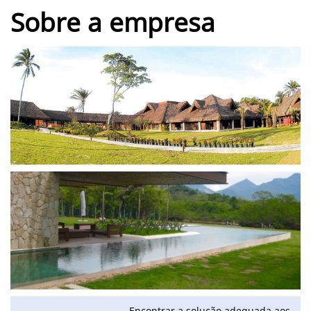
Sobre a empresa
Encontrar a solução adequada aos